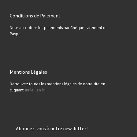
Conditions de Paiement
Nous acceptons les paiements par Chèque, virement ou
Paypal.
Mentions Légales
Retrouvez toutes les mentions légales de notre site en
cliquant
sur le lien ici
Abonnez-vous à notre newsletter !