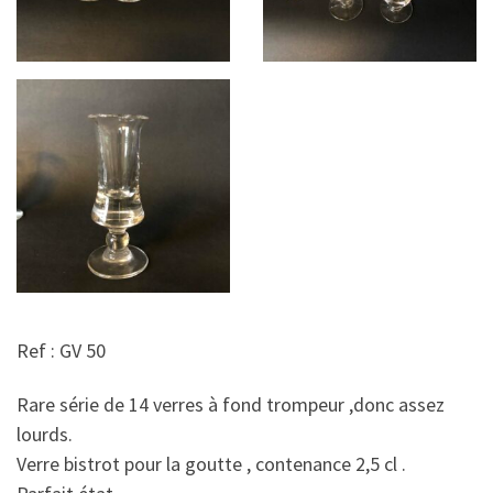
Ref : GV 50
Rare série de 14 verres à fond trompeur ,donc assez
lourds.
Verre bistrot pour la goutte , contenance 2,5 cl .