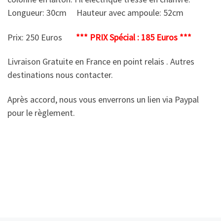
Longueur: 30cm Hauteur avec ampoule: 52cm
Prix: 250 Euros
*** PRIX Spécial : 185 Euros ***
Livraison Gratuite en France en point relais . Autres
destinations nous contacter.
Après accord, nous vous enverrons un lien via Paypal
pour le règlement.