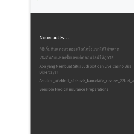
Nouveautés…
วิธีเริ่มต้นแทงหวยออนไลน์ครั้งแรกให้ไม่พลาด
เริ่มต้นกับแหล่งซื้อเลขเด็ดออนไลน์ให้ถูกวิธี
Apa yang Membuat Situs Judi Slot dan Live Casino Bisa
Dipercaya?
Aktuální_přehled_sázkové_kanceláře_review_22bet_a_
Sensible Medical insurance Preparations