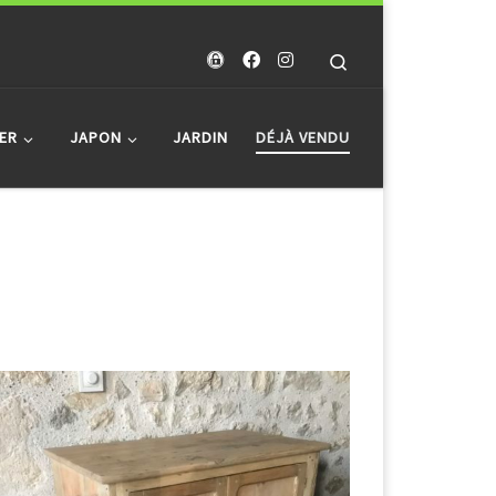
Search
ER
JAPON
JARDIN
DÉJÀ VENDU