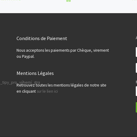
Conditions de Paiement
Nous acceptons les paiements par Chèque, virement
ou Paypal.
Mentions Légales
tipy_pro_výherní_stra
Retrouvez toutes les mentions légales de notre site
en cliquant
sur le lien ici