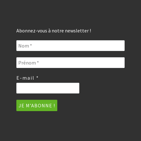
Abonnez-vous à notre newsletter !
E-mail
*