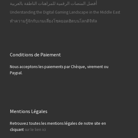
أفضل المنصات الرقمية للمراهنات الناطقة بالعربية
Understanding the Digital Gaming Landscape in the Middle East
ทำความรู้จักกับเกมเสี่ยงโชคยอดฮิตบนโลกดิจิทัล
Conditions de Paiement
Nous acceptons les paiements par Chèque, virement ou
Paypal.
Mentions Légales
Retrouvez toutes les mentions légales de notre site en
cliquant
sur le lien ici