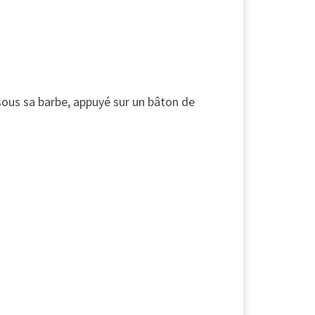
sous sa barbe, appuyé sur un bâton de