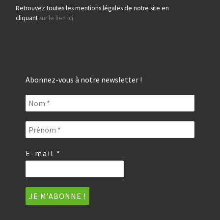
Retrouvez toutes les mentions légales de notre site en
cliquant
sur le lien ici
Abonnez-vous à notre newsletter !
E-mail
*