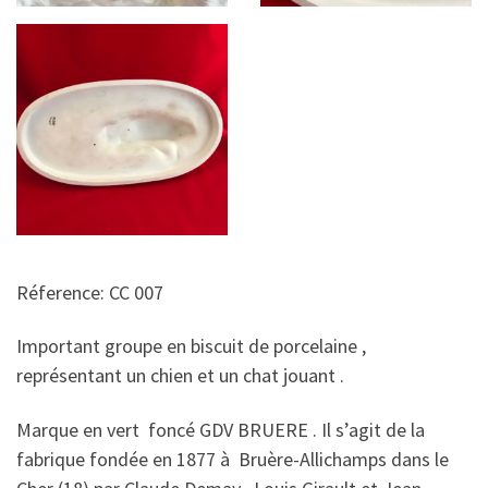
Réference: CC 007
Important groupe en biscuit de porcelaine ,
représentant un chien et un chat jouant .
Marque en vert foncé GDV BRUERE . Il s’agit de la
fabrique fondée en 1877 à Bruère-Allichamps dans le