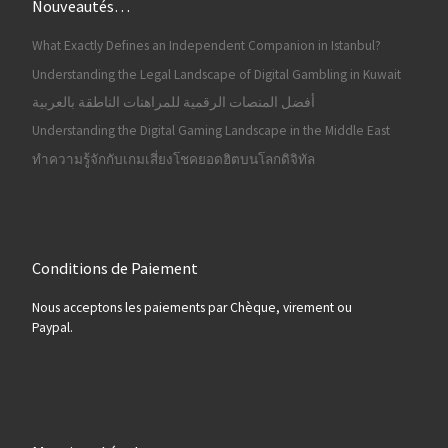
Nouveautés…
What Exactly Defines an Independent Companion in Istanbul?
Understanding the Legal Landscape of Digital Gambling in Kuwait
أفضل المنصات الرقمية للمراهنات الناطقة بالعربية
Understanding the Digital Gaming Landscape in the Middle East
ทำความรู้จักกับเกมเสี่ยงโชคยอดฮิตบนโลกดิจิทัล
Conditions de Paiement
Nous acceptons les paiements par Chèque, virement ou
Paypal.