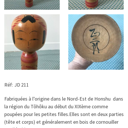
Réf: JD 211
Fabriquées à l’origine dans le Nord-Est de Honshu dans
la région du Tôhôku au début du XIXème comme
poupées pour les petites filles.Elles sont en deux parties
(tête et corps) et généralement en bois de cornouiller