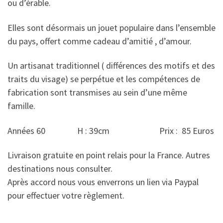
ou d’érable.
Elles sont désormais un jouet populaire dans l’ensemble
du pays, offert comme cadeau d’amitié , d’amour.
Un artisanat traditionnel ( différences des motifs et des
traits du visage) se perpétue et les compétences de
fabrication sont transmises au sein d’une même
famille.
Années 60 H : 39cm Prix : 85 Euros
Livraison gratuite en point relais pour la France. Autres
destinations nous consulter.
Après accord nous vous enverrons un lien via Paypal
pour effectuer votre règlement.