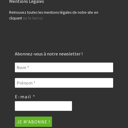
Mentions Légales
Retrouvez toutes les mentions légales de notre site en
cliquant
sur le lien ici
Abonnez-vous à notre newsletter !
E-mail
*