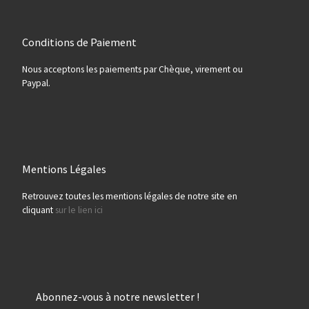
Conditions de Paiement
Nous acceptons les paiements par Chèque, virement ou
Paypal.
Mentions Légales
Retrouvez toutes les mentions légales de notre site en
cliquant
sur le lien ici
Abonnez-vous à notre newsletter !