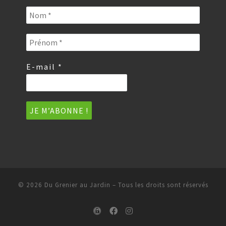
E-mail
*
© 2026
Du Grenier au Jardin
–
Tous les droits sont réservés