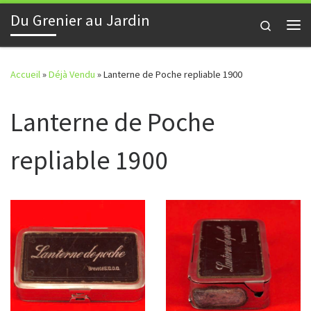
Du Grenier au Jardin
Skip to content
Search
Me
Accueil
»
Déjà Vendu
»
Lanterne de Poche repliable 1900
Lanterne de Poche
repliable 1900