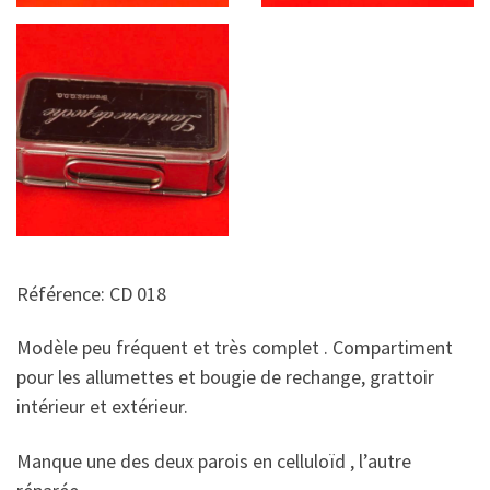
Référence: CD 018
Modèle peu fréquent et très complet . Compartiment
pour les allumettes et bougie de rechange, grattoir
intérieur et extérieur.
Manque une des deux parois en celluloïd , l’autre