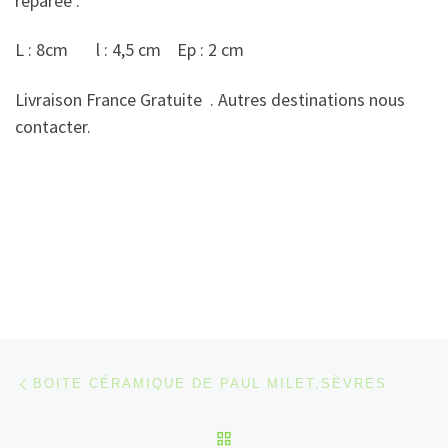
réparée .
L : 8cm l : 4,5 cm Ep : 2 cm
Livraison France Gratuite . Autres destinations nous
contacter.
Parcourir les articles
Article précédent
BOITE CÉRAMIQUE DE PAUL MILET,SÈVRES
RETOUR À LA LISTE DES