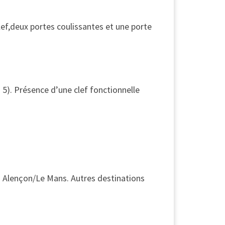
ef,deux portes coulissantes et une porte
o 5). Présence d’une clef fonctionnelle
on Alençon/Le Mans. Autres destinations