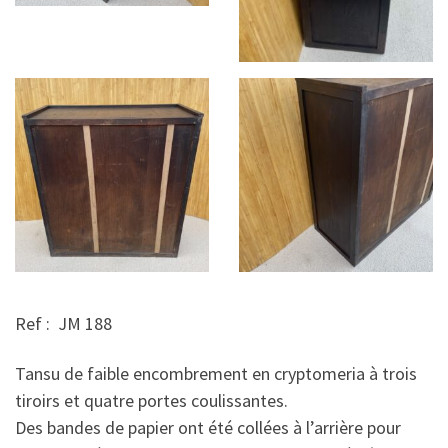
Ref : JM 188
Tansu de faible encombrement en cryptomeria à trois
tiroirs et quatre portes coulissantes.
Des bandes de papier ont été collées à l’arrière pour