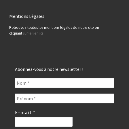
Mentions Légales
Retrouvez toutes les mentions légales de notre site en
cliquant
sur le lien ici
Abonnez-vous à notre newsletter !
E-mail
*