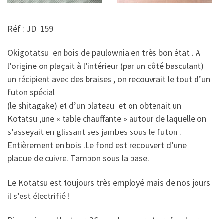
Réf : JD 159
Okigotatsu en bois de paulownia en très bon état . A
l’origine on plaçait à l’intérieur (par un côté basculant)
un récipient avec des braises , on recouvrait le tout d’un
futon spécial
(le shitagake) et d’un plateau et on obtenait un
Kotatsu ,une « table chauffante » autour de laquelle on
s’asseyait en glissant ses jambes sous le futon .
Entièrement en bois .Le fond est recouvert d’une
plaque de cuivre. Tampon sous la base.
Le Kotatsu est toujours très employé mais de nos jours
il s’est électrifié !