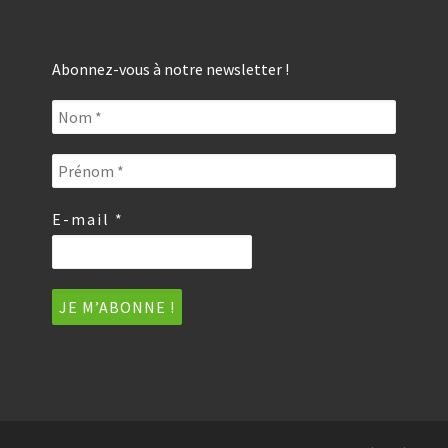
Abonnez-vous à notre newsletter !
E-mail
*