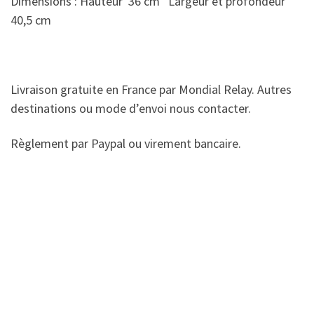
Dimensions : Hauteur 36 cm Largeur et profondeur
40,5 cm
Livraison gratuite en France par Mondial Relay. Autres
destinations ou mode d’envoi nous contacter.
Règlement par Paypal ou virement bancaire.