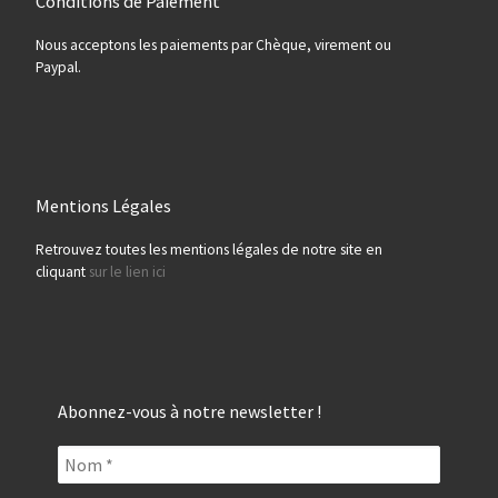
Conditions de Paiement
Nous acceptons les paiements par Chèque, virement ou
Paypal.
Mentions Légales
Retrouvez toutes les mentions légales de notre site en
cliquant
sur le lien ici
Abonnez-vous à notre newsletter !