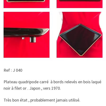
Ref : J 040
Plateau quadripode carré à bords relevés en bois laqué
noir à filet or . Japon , vers 1970.
Très bon état , probablement jamais utilisé.