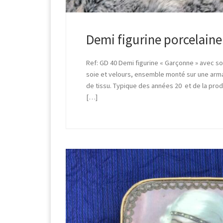
Demi figurine porcelaine
Ref: GD 40 Demi figurine « Garçonne » avec son
soie et velours, ensemble monté sur une arm
de tissu. Typique des années 20 et de la pro
[…]