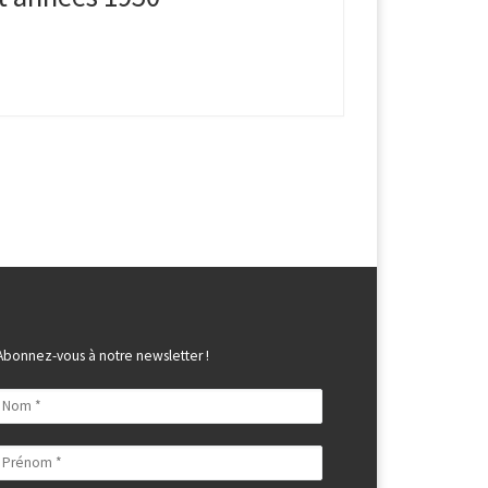
Abonnez-vous à notre newsletter !