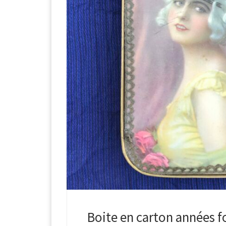
Boite en carton années fo