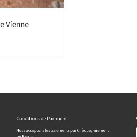
e Vienne
Conditions de Paiement
Nous acceptons les paiements par Chèque, virement
ou Paypal.