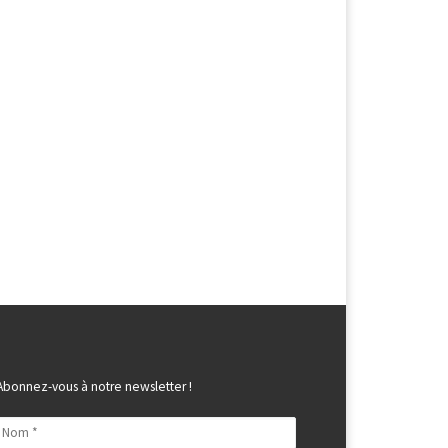
Abonnez-vous à notre newsletter !