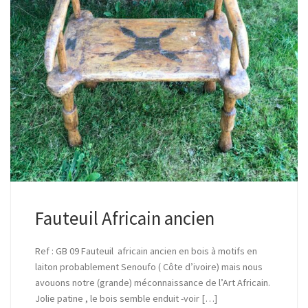
Fauteuil Africain ancien
Ref : GB 09 Fauteuil africain ancien en bois à motifs en
laiton probablement Senoufo ( Côte d’ivoire) mais nous
avouons notre (grande) méconnaissance de l’Art Africain.
Jolie patine , le bois semble enduit -voir […]