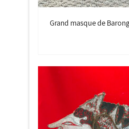
Grand masque de Barong