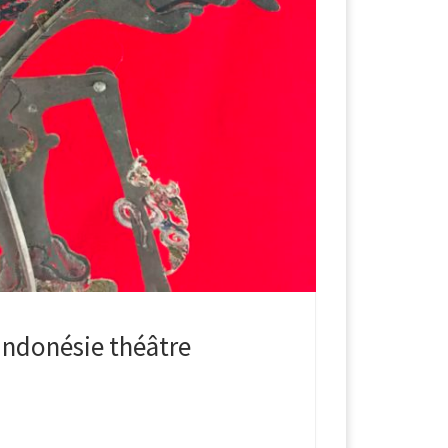
Indonésie théâtre