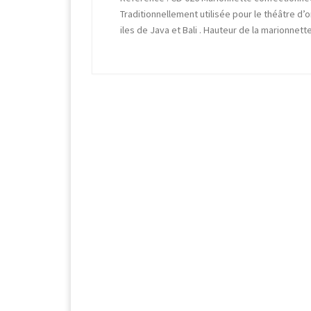
Traditionnellement utilisée pour le théâtre d
iles de Java et Bali . Hauteur de la marionne