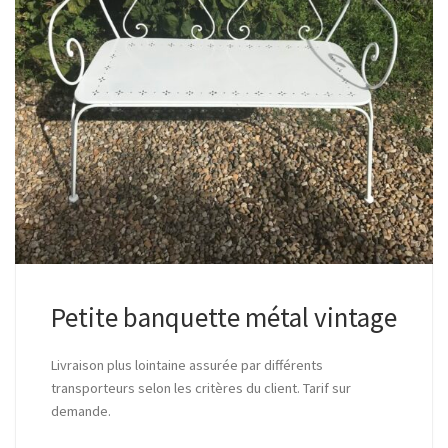
Petite banquette métal vintage
Livraison plus lointaine assurée par différents
transporteurs selon les critères du client. Tarif sur
demande.