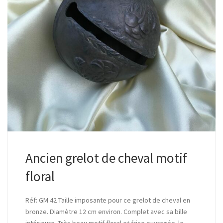
Ancien grelot de cheval motif
floral
Réf: GM 42 Taille imposante pour ce grelot de cheval en
bronze. Diamètre 12 cm environ. Complet avec sa bille