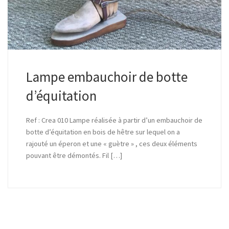
Lampe embauchoir de botte
d’équitation
Ref : Crea 010 Lampe réalisée à partir d’un embauchoir de
botte d’équitation en bois de hêtre sur lequel on a
rajouté un éperon et une « guètre » , ces deux éléments
pouvant être démontés. Fil […]