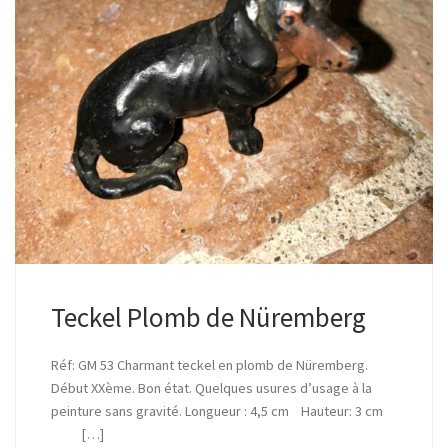
Teckel Plomb de Nüremberg
Réf: GM 53 Charmant teckel en plomb de Nüremberg.
Début XXème. Bon état. Quelques usures d’usage à la
peinture sans gravité. Longueur : 4,5 cm Hauteur: 3 cm
[…]