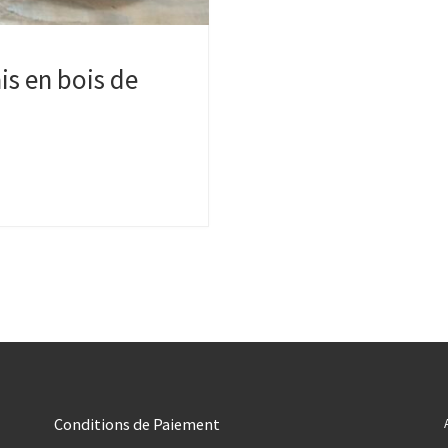
is en bois de
Conditions de Paiement