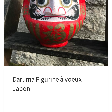
Daruma Figurine à voeux
Japon