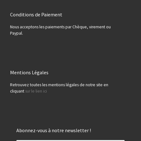
Conditions de Paiement
Nous acceptons les paiements par Chèque, virement ou
Paypal.
Mentions Légales
Retrouvez toutes les mentions légales de notre site en
cliquant
sur le lien ici
Abonnez-vous à notre newsletter !