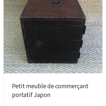
Petit meuble de commerçant
portatif Japon