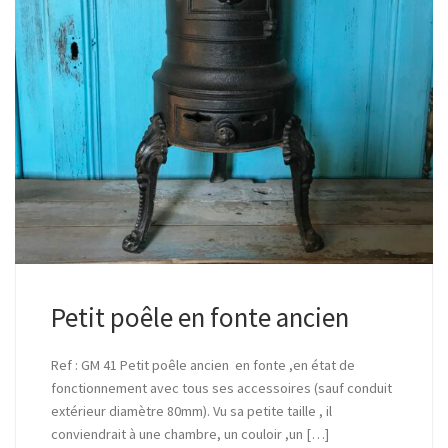
Petit poêle en fonte ancien
Ref : GM 41 Petit poêle ancien en fonte ,en état de
fonctionnement avec tous ses accessoires (sauf conduit
extérieur diamètre 80mm). Vu sa petite taille , il
conviendrait à une chambre, un couloir ,un […]