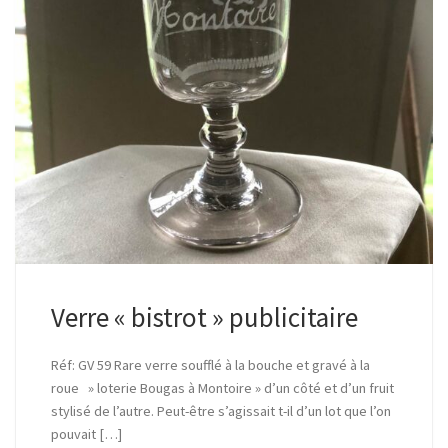
Verre « bistrot » publicitaire
Réf: GV 59 Rare verre soufflé à la bouche et gravé à la
roue » loterie Bougas à Montoire » d’un côté et d’un fruit
stylisé de l’autre. Peut-être s’agissait t-il d’un lot que l’on
pouvait […]