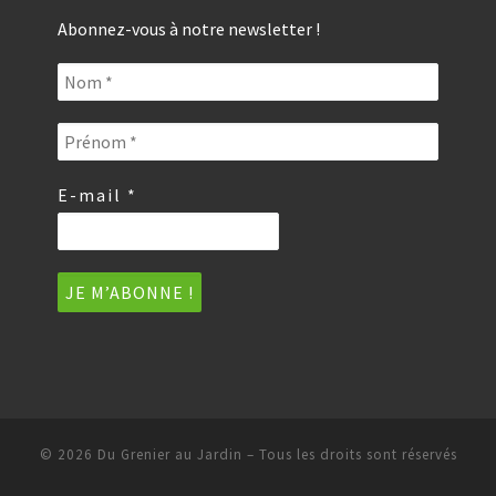
Abonnez-vous à notre newsletter !
E-mail
*
© 2026
Du Grenier au Jardin
–
Tous les droits sont réservés