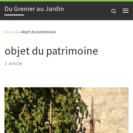
Du Grenier au Jardin
Skip to content
Search
Me
Accueil
»
objet du patrimoine
objet du patrimoine
1 article