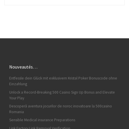
Nouveautés…
Entfessle dein Glück mit exklusivem Kristal Poker Bonuscode ohne
Einzahlung
Unlock a Record-Breaking 500 Casino Sign Up Bonus and Elevate
Your Play
Descoperă aventura jocurilor de noroc inovatoare la 500casino
Romania
Sensible Medical insurance Preparations
Link Factory Link Removal Verification