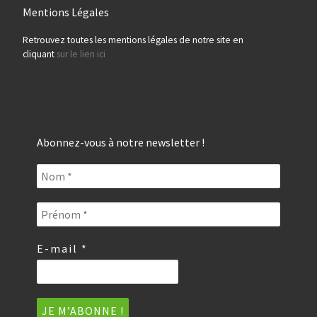
Mentions Légales
Retrouvez toutes les mentions légales de notre site en
cliquant
sur le lien ici
Abonnez-vous à notre newsletter !
E-mail
*