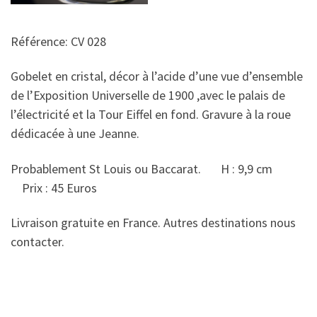
Référence: CV 028
Gobelet en cristal, décor à l’acide d’une vue d’ensemble
de l’Exposition Universelle de 1900 ,avec le palais de
l’électricité et la Tour Eiffel en fond. Gravure à la roue
dédicacée à une Jeanne.
Probablement St Louis ou Baccarat. H : 9,9 cm
Prix : 45 Euros
Livraison gratuite en France. Autres destinations nous
contacter.