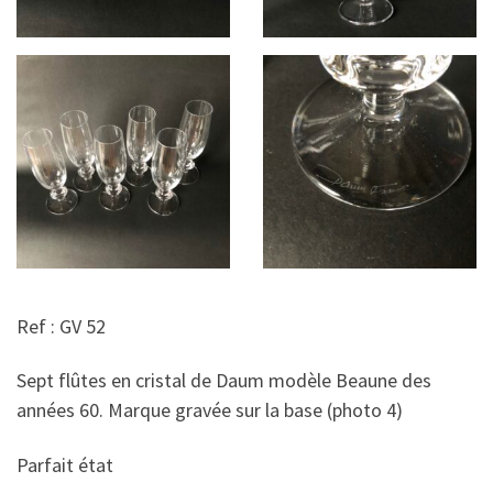
Ref : GV 52
Sept flûtes en cristal de Daum modèle Beaune des
années 60. Marque gravée sur la base (photo 4)
Parfait état