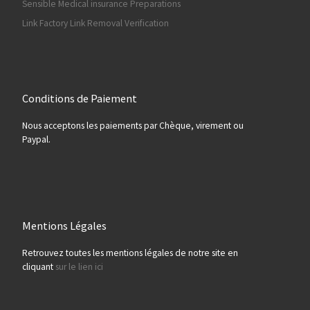
Sensible Medical insurance Preparations
Link Factory Link Removal Verification
Conditions de Paiement
Nous acceptons les paiements par Chèque, virement ou
Paypal.
Mentions Légales
Retrouvez toutes les mentions légales de notre site en
cliquant
sur le lien ici