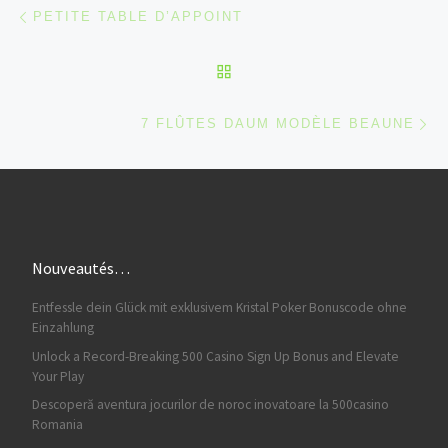
Parcourir les articles
Article précédent
PETITE TABLE D’APPOINT
RETOUR À LA LISTE DES
Ar
7 FLÛTES DAUM MODÈLE BEAUNE
Nouveautés…
Entfessle dein Glück mit exklusivem Kristal Poker Bonuscode ohne
Einzahlung
Unlock a Record-Breaking 500 Casino Sign Up Bonus and Elevate
Your Play
Descoperă aventura jocurilor de noroc inovatoare la 500casino
Romania