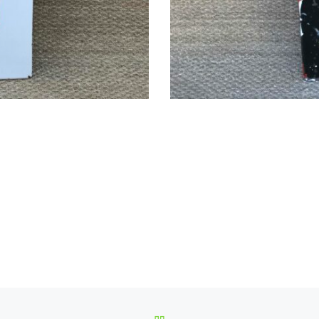
RETOUR À LA LISTE DES