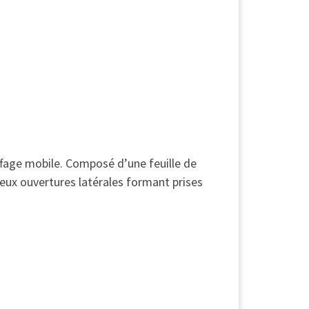
ffage mobile. Composé d’une feuille de
eux ouvertures latérales formant prises