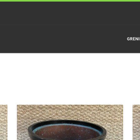
GRENI