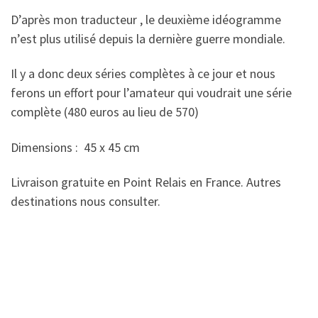
D’après mon traducteur , le deuxième idéogramme
n’est plus utilisé depuis la dernière guerre mondiale.
Il y a donc deux séries complètes à ce jour et nous
ferons un effort pour l’amateur qui voudrait une série
complète (480 euros au lieu de 570)
Dimensions : 45 x 45 cm
Livraison gratuite en Point Relais en France. Autres
destinations nous consulter.