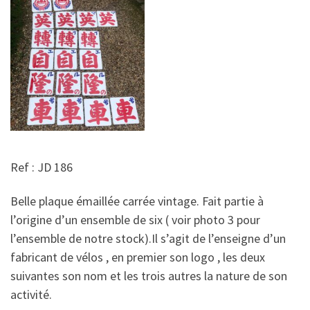
Ref : JD 186
Belle plaque émaillée carrée vintage. Fait partie à
l’origine d’un ensemble de six ( voir photo 3 pour
l’ensemble de notre stock).Il s’agit de l’enseigne d’un
fabricant de vélos , en premier son logo , les deux
suivantes son nom et les trois autres la nature de son
activité.