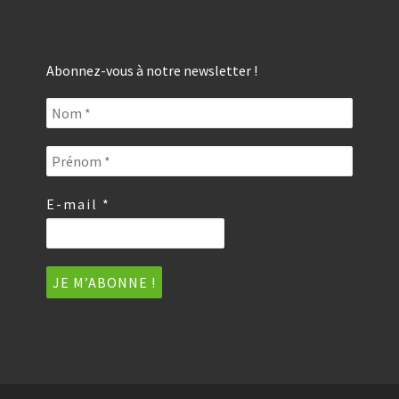
Abonnez-vous à notre newsletter !
E-mail
*