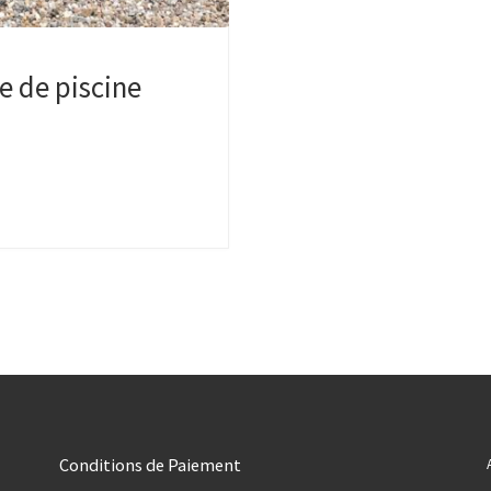
e de piscine
Conditions de Paiement