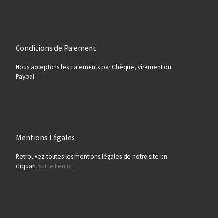
Conditions de Paiement
Nous acceptons les paiements par Chèque, virement ou
Paypal.
Mentions Légales
Retrouvez toutes les mentions légales de notre site en
cliquant
sur le lien ici