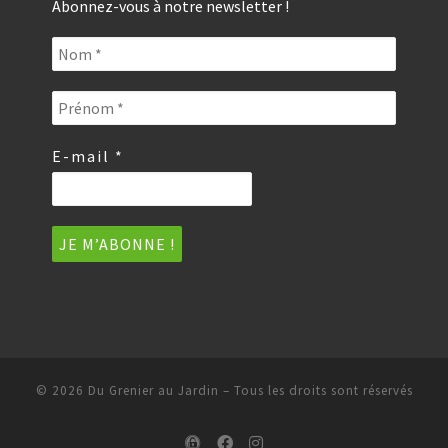
Abonnez-vous à notre newsletter !
E-mail
*
© 2026
Du Grenier au Jardin
–
Tous les droits sont réservés