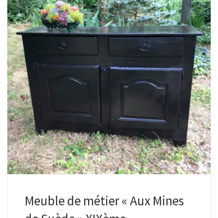
Meuble de métier « Aux Mines