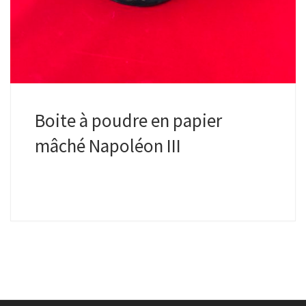
Boite à poudre en papier
mâché Napoléon III