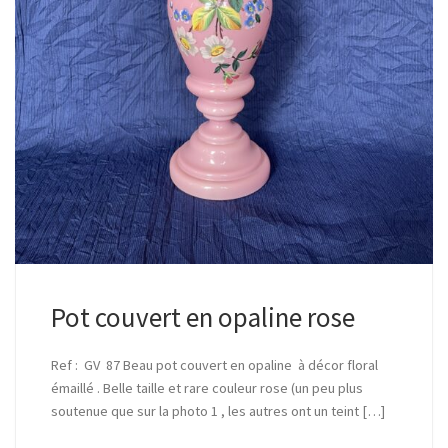
Pot couvert en opaline rose
Ref : GV 87 Beau pot couvert en opaline à décor floral
émaillé . Belle taille et rare couleur rose (un peu plus
soutenue que sur la photo 1 , les autres ont un teint […]