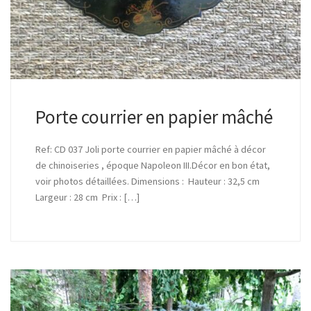
Porte courrier en papier mâché
Ref: CD 037 Joli porte courrier en papier mâché à décor
de chinoiseries , époque Napoleon III.Décor en bon état,
voir photos détaillées. Dimensions : Hauteur : 32,5 cm
Largeur : 28 cm Prix : […]