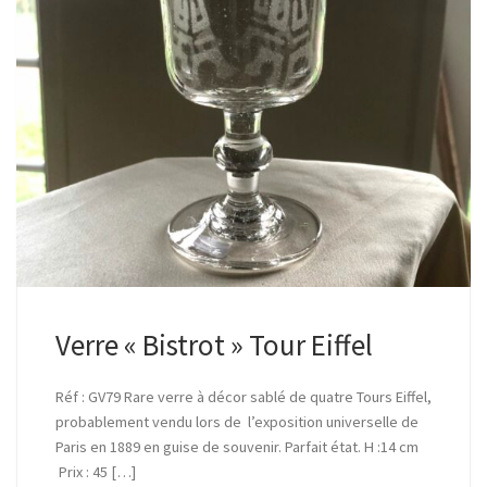
Verre « Bistrot » Tour Eiffel
Réf : GV79 Rare verre à décor sablé de quatre Tours Eiffel,
probablement vendu lors de l’exposition universelle de
Paris en 1889 en guise de souvenir. Parfait état. H :14 cm
Prix : 45 […]