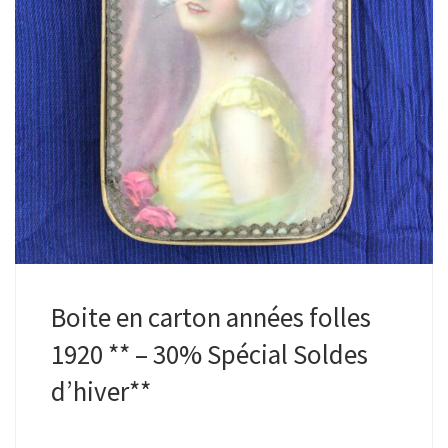
Boite en carton années folles
1920 ** – 30% Spécial Soldes
d’hiver**