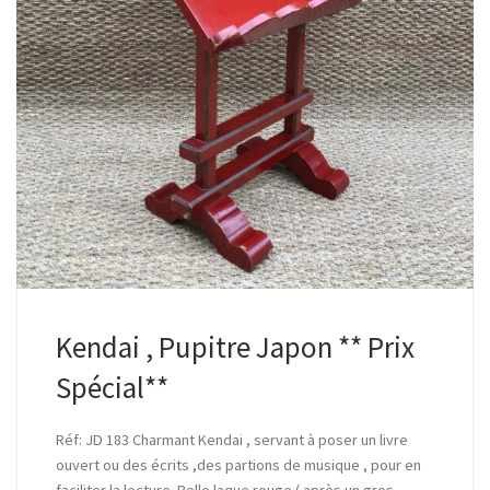
Kendai , Pupitre Japon ** Prix
Spécial**
Réf: JD 183 Charmant Kendai , servant à poser un livre
ouvert ou des écrits ,des partions de musique , pour en