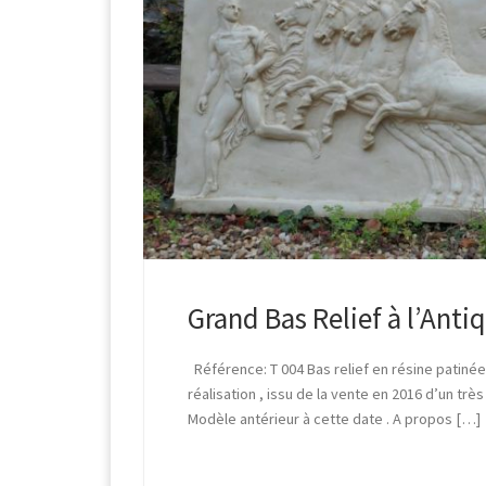
Grand Bas Relief à l’Anti
Référence: T 004 Bas relief en résine patinée
réalisation , issu de la vente en 2016 d’un trè
Modèle antérieur à cette date . A propos […]