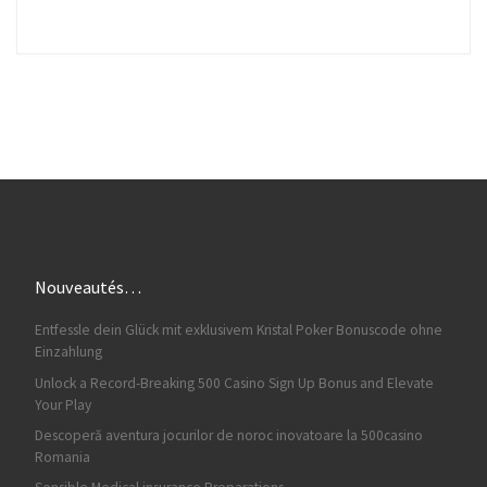
Nouveautés…
Entfessle dein Glück mit exklusivem Kristal Poker Bonuscode ohne
Einzahlung
Unlock a Record-Breaking 500 Casino Sign Up Bonus and Elevate
Your Play
Descoperă aventura jocurilor de noroc inovatoare la 500casino
Romania