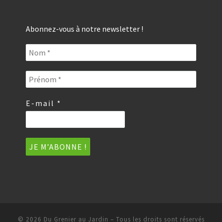
Abonnez-vous à notre newsletter !
E-mail
*
© 2026
Du Grenier au Jardin
–
Tous les droits sont réservés