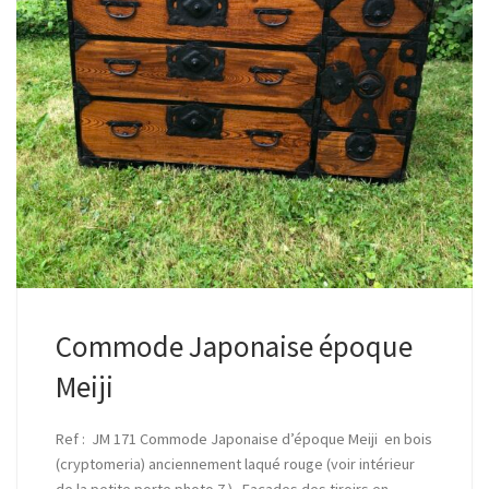
Commode Japonaise époque
Meiji
Ref : JM 171 Commode Japonaise d’époque Meiji en bois
(cryptomeria) anciennement laqué rouge (voir intérieur