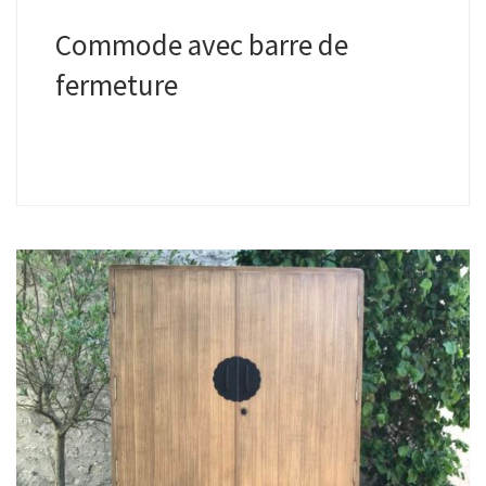
Commode avec barre de
fermeture