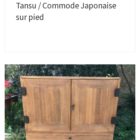
Tansu / Commode Japonaise
sur pied