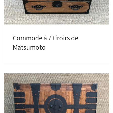
Commode à 7 tiroirs de
Matsumoto