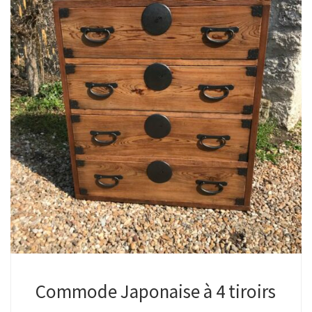
Commode Japonaise à 4 tiroirs