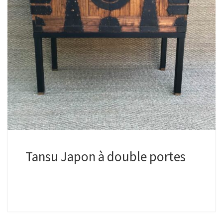
Tansu Japon à double portes