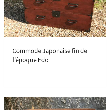
Commode Japonaise fin de
l’époque Edo