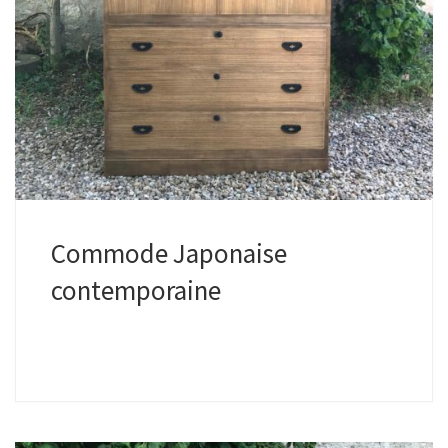
Commode Japonaise
contemporaine