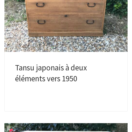
Tansu japonais à deux
éléments vers 1950